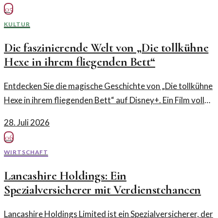
belegt eine besondere Position in der 2. Liga.
05
KULTUR
Die faszinierende Welt von „Die tollkühne
Hexe in ihrem fliegenden Bett“
Entdecken Sie die magische Geschichte von „Die tollkühne
Hexe in ihrem fliegenden Bett“ auf Disney+. Ein Film voller
Wunder, Abenteuer und Freundschaft.
28. Juli 2026
06
WIRTSCHAFT
Lancashire Holdings: Ein
Spezialversicherer mit Verdienstchancen
Lancashire Holdings Limited ist ein Spezialversicherer, der