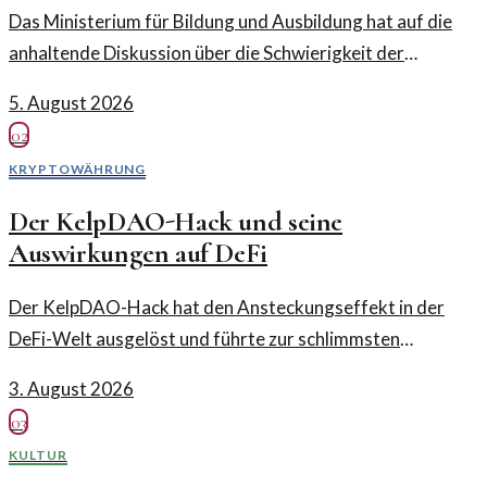
Das Ministerium für Bildung und Ausbildung hat auf die
anhaltende Diskussion über die Schwierigkeit der
Mathematik- und Englischprüfungen im Abitur reagiert.
5. August 2026
Dabei wird klar, dass der Spagat zwischen
02
Leistungserwartung und Chancengleichheit eine zentrale
KRYPTOWÄHRUNG
Rolle spielt.
Der KelpDAO-Hack und seine
Auswirkungen auf DeFi
Der KelpDAO-Hack hat den Ansteckungseffekt in der
DeFi-Welt ausgelöst und führte zur schlimmsten
Liquiditätskrise. Ein Blick auf die Entwicklungen und deren
3. August 2026
Folgen.
03
KULTUR