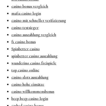
casino bonus vergleich
mafia casino login
casino mit schneller verifizierung
casino testsieger
casino auszahlung vergleich
f1 casino bonus
Spinbetter casino
spinbetter casino auszahlung
wunderino casino freispiele
top casino online
casino slots auszahlung
casino hohe einsätze
casino willkommensbonus
beep beep casino login
cashed casino bonus