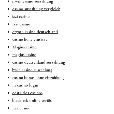
irwin casino auszahlung
casino auszahlung vergleich
izzi casino
Izzi casino
crypto casino deutschland
casino hohe einsätze
Magius casino
magius casino
casino deutschland auszahlung
bwin casino auszahlung
casino bonus ohne einzahlung
n1 casino login
costa rica casinos
blackjack online seriös
Lex casino