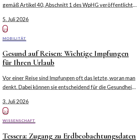
gemäß Artikel 40, Abschnitt 1 des WpHG veröffentlicht.
Dies könnte weitreichende Auswirkungen auf die
5. Juli 2026
europäische Finanzwelt haben.
19
MOBILITÄT
Gesund auf Reisen: Wichtige Impfungen
für Ihren Urlaub
Vor einer Reise sind Impfungen oft das letzte, woran man
denkt. Dabei können sie entscheidend für die Gesundheit
im Urlaub sein. Hier sind die wichtigsten Reiseimpfungen,
3. Juli 2026
die Sie im Blick haben sollten.
20
WISSENSCHAFT
Tessera: Zugang zu Erdbeobachtungsdaten