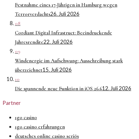
Festnahme eines 17-Jährigen in Hamburg wegen
26. Juli 2026
Terrorverdachts
08
Cordiant Digital Infrastruct: Beeindruckende
22. Juli 2026
Jahresrendite
09
Windenergie im Aufschwung: Ausschreibung stark
15. Juli 2026
überzeichnet
10
12. Juli 2026
Die spannende neue Funktion in iOS 26.6
Partner
1go casino
1go casino erfahrungen
deutsches online casino seriös