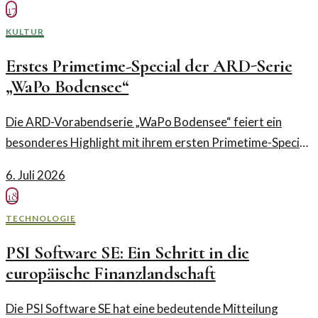
17
KULTUR
Erstes Primetime-Special der ARD-Serie
„WaPo Bodensee“
Die ARD-Vorabendserie „WaPo Bodensee“ feiert ein
besonderes Highlight mit ihrem ersten Primetime-Special.
Fans dürfen sich auf spannende neue Geschichten freuen!
6. Juli 2026
18
TECHNOLOGIE
PSI Software SE: Ein Schritt in die
europäische Finanzlandschaft
Die PSI Software SE hat eine bedeutende Mitteilung