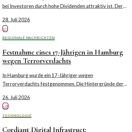
bei Investoren durch hohe Dividenden attraktiv ist. Der
Artikel beleuchtet die wirtschaftlichen
28. Juli 2026
Rahmenbedingungen sowie die Chancen und Risiken der
07
Aktie.
REGIONALE NACHRICHTEN
Festnahme eines 17-Jährigen in Hamburg
wegen Terrorverdachts
In Hamburg wurde ein 17-Jähriger wegen
Terrorverdachts festgenommen. Die Hintergründe der
Festnahme werfen Fragen auf und zeigen die aktuelle
26. Juli 2026
Sicherheitslage in Deutschland.
08
TECHNOLOGIE
Cordiant Digital Infrastruct: