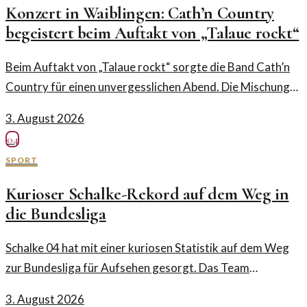
Konzert in Waiblingen: Cath’n Country
begeistert beim Auftakt von „Talaue rockt“
Beim Auftakt von „Talaue rockt“ sorgte die Band Cath’n
Country für einen unvergesslichen Abend. Die Mischung
aus Country und Rock fasziniert das Publikum.
3. August 2026
04
SPORT
Kurioser Schalke-Rekord auf dem Weg in
die Bundesliga
Schalke 04 hat mit einer kuriosen Statistik auf dem Weg
zur Bundesliga für Aufsehen gesorgt. Das Team
übertrumpft sogar die Rekorde des MSV Duisburg und
3. August 2026