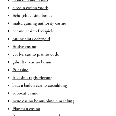
bitcoin casino vodds
Echtgeld casino bonus
malta gaming authority casino
betano casino freispiele
online slots echtgeld
Evolve casino
evolve casino promo code
gibraltar casino bonus
F1 casino
f1 casino registrierung
baden baden casino auszahlung
robocat casino
neue casino bonus ohne einzahlung
Flagman casino