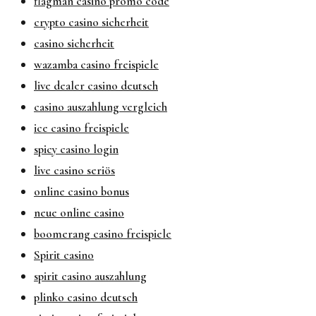
flagman casino promo code
crypto casino sicherheit
casino sicherheit
wazamba casino freispiele
live dealer casino deutsch
casino auszahlung vergleich
ice casino freispiele
spicy casino login
live casino seriös
online casino bonus
neue online casino
boomerang casino freispiele
Spirit casino
spirit casino auszahlung
plinko casino deutsch