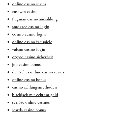
online casino seriös
cashwin casino
flagman casino auszahlung
smokace casino login
cosmo casino login
online casino freispiele
vulcan casino login
crypto casino sicherheit
joo casino bonus
deutsches online casino seriös
online casino bonus
casino zahlungsmethoden
blackjack mit echtem geld
seriöse online casinos
starda casino bonus