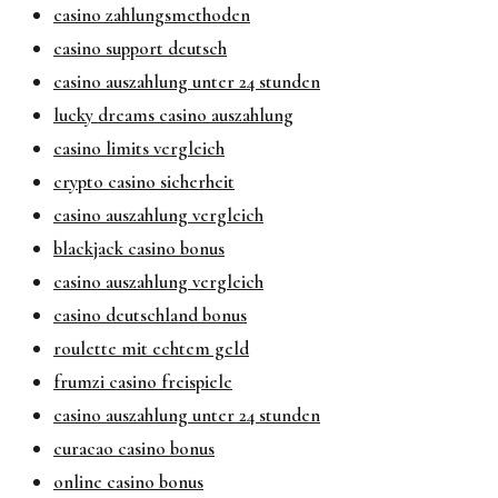
casino zahlungsmethoden
casino support deutsch
casino auszahlung unter 24 stunden
lucky dreams casino auszahlung
casino limits vergleich
crypto casino sicherheit
casino auszahlung vergleich
blackjack casino bonus
casino auszahlung vergleich
casino deutschland bonus
roulette mit echtem geld
frumzi casino freispiele
casino auszahlung unter 24 stunden
curacao casino bonus
online casino bonus