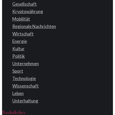
Gesellschaft
Kryptowährung
Mobilität
Regionale Nachrichten
Wirtschaft
Energie
Kultur
Politik
Unternehmen
Sport
Technologie
Wissenschaft
Leben
Unterhaltung
Rechtliches