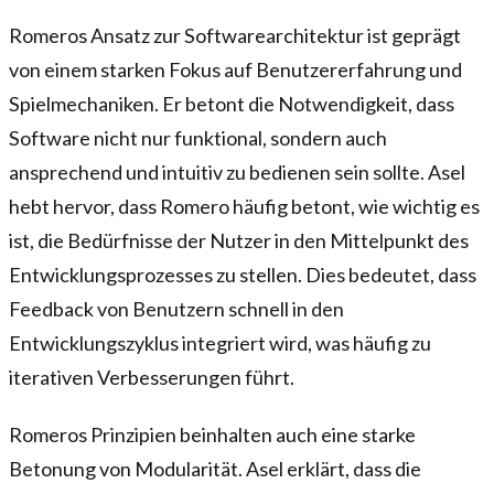
Romeros Ansatz zur Softwarearchitektur ist geprägt
von einem starken Fokus auf Benutzererfahrung und
Spielmechaniken. Er betont die Notwendigkeit, dass
Software nicht nur funktional, sondern auch
ansprechend und intuitiv zu bedienen sein sollte. Asel
hebt hervor, dass Romero häufig betont, wie wichtig es
ist, die Bedürfnisse der Nutzer in den Mittelpunkt des
Entwicklungsprozesses zu stellen. Dies bedeutet, dass
Feedback von Benutzern schnell in den
Entwicklungszyklus integriert wird, was häufig zu
iterativen Verbesserungen führt.
Romeros Prinzipien beinhalten auch eine starke
Betonung von Modularität. Asel erklärt, dass die