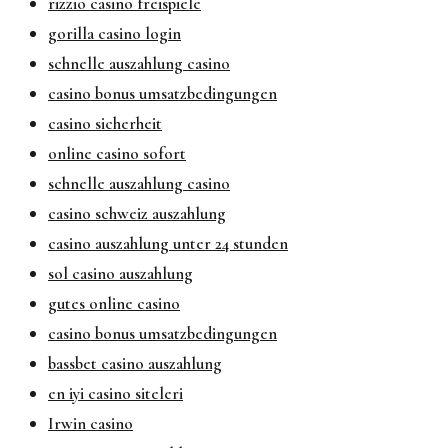
rizzio casino freispiele
gorilla casino login
schnelle auszahlung casino
casino bonus umsatzbedingungen
casino sicherheit
online casino sofort
schnelle auszahlung casino
casino schweiz auszahlung
casino auszahlung unter 24 stunden
sol casino auszahlung
gutes online casino
casino bonus umsatzbedingungen
bassbet casino auszahlung
en iyi casino siteleri
Irwin casino