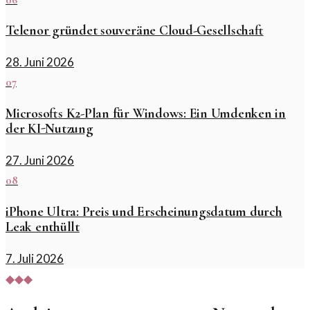
Telenor gründet souveräne Cloud-Gesellschaft
28. Juni 2026
07
Microsofts K2-Plan für Windows: Ein Umdenken in
der KI-Nutzung
27. Juni 2026
08
iPhone Ultra: Preis und Erscheinungsdatum durch
Leak enthüllt
7. Juli 2026
◆◆◆