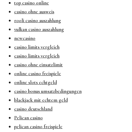
top casino online
casino ohne ausweis
rooli casino auszahlung
vulkan casino auszahlung
newcasino
casino limits vergleich
casino limits vergleich
casino ohne einsatzlimit
online casino freispiele
online slots echtgeld
casino bonus umsatzbedingungen
blackjack mit echtem geld
casino deutschland
Pelican casino
pelican casino freispiele