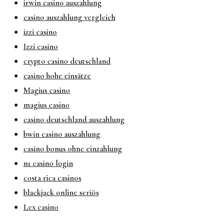
irwin casino auszahlung
casino auszahlung vergleich
izzi casino
Izzi casino
crypto casino deutschland
casino hohe einsätze
Magius casino
magius casino
casino deutschland auszahlung
bwin casino auszahlung
casino bonus ohne einzahlung
n1 casino login
costa rica casinos
blackjack online seriös
Lex casino