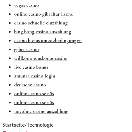
vegas casino
online casino gibraltar lizenz
casino schnelle einzahlung
bing bong casino auszahlung
casino bonus umsatzbedingungen
ggbet casino
willkommensbonus casino
live casino bonus
amunra casino login
deutsche casino
online casino seriös
online casino seriös
novoline casino auszahlung
Startseite
/
Technologie