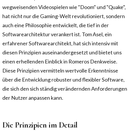
wegweisenden Videospielen wie "Doom" und "Quake",
hat nicht nur die Gaming-Welt revolutioniert, sondern
auch eine Philosophie entwickelt, die tief in der
Softwarearchitektur verankert ist. Tom Asel, ein
erfahrener Softwarearchitekt, hat sich intensiv mit
diesen Prinzipien auseinandergesetzt und bietet uns
einen erhellenden Einblick in Romeros Denkweise.
Diese Prinzipien vermitteln wertvolle Erkenntnisse
über die Entwicklung robuster und flexibler Software,
die sich den sich ständig verändernden Anforderungen
der Nutzer anpassen kann.
Die Prinzipien im Detail