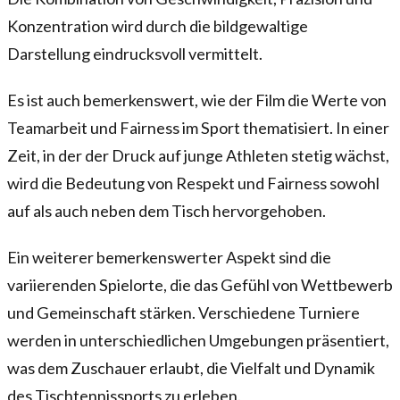
Konzentration wird durch die bildgewaltige
Darstellung eindrucksvoll vermittelt.
Es ist auch bemerkenswert, wie der Film die Werte von
Teamarbeit und Fairness im Sport thematisiert. In einer
Zeit, in der der Druck auf junge Athleten stetig wächst,
wird die Bedeutung von Respekt und Fairness sowohl
auf als auch neben dem Tisch hervorgehoben.
Ein weiterer bemerkenswerter Aspekt sind die
variierenden Spielorte, die das Gefühl von Wettbewerb
und Gemeinschaft stärken. Verschiedene Turniere
werden in unterschiedlichen Umgebungen präsentiert,
was dem Zuschauer erlaubt, die Vielfalt und Dynamik
des Tischtennissports zu erleben.