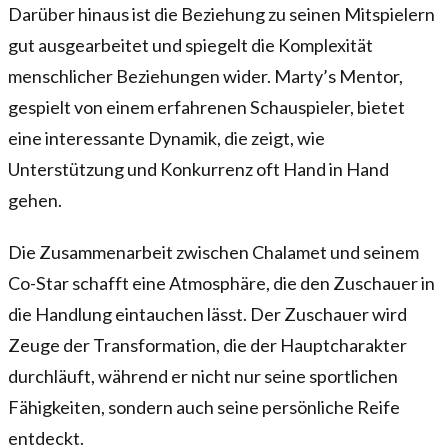
Darüber hinaus ist die Beziehung zu seinen Mitspielern
gut ausgearbeitet und spiegelt die Komplexität
menschlicher Beziehungen wider. Marty’s Mentor,
gespielt von einem erfahrenen Schauspieler, bietet
eine interessante Dynamik, die zeigt, wie
Unterstützung und Konkurrenz oft Hand in Hand
gehen.
Die Zusammenarbeit zwischen Chalamet und seinem
Co-Star schafft eine Atmosphäre, die den Zuschauer in
die Handlung eintauchen lässt. Der Zuschauer wird
Zeuge der Transformation, die der Hauptcharakter
durchläuft, während er nicht nur seine sportlichen
Fähigkeiten, sondern auch seine persönliche Reife
entdeckt.