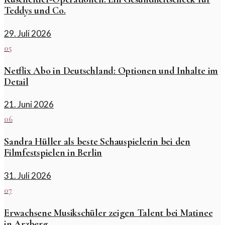
Teddys und Co.
29. Juli 2026
05
Netflix Abo in Deutschland: Optionen und Inhalte im
Detail
21. Juni 2026
06
Sandra Hüller als beste Schauspielerin bei den
Filmfestspielen in Berlin
31. Juli 2026
07
Erwachsene Musikschüler zeigen Talent bei Matinee
in Arzberg