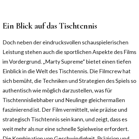
Ein Blick auf das Tischtennis
Doch neben der eindrucksvollen schauspielerischen
Leistung stehen auch die sportlichen Aspekte des Films
im Vordergrund. „Marty Supreme“ bietet einen tiefen
Einblick in die Welt des Tischtennis. Die Filmcrew hat
sich bemüht, die Techniken und Strategien des Spiels so
authentisch wie möglich darzustellen, was für
Tischtennisliebhaber und Neulinge gleichermaßen
faszinierend ist. Der Film vermittelt, wie präzise und
strategisch Tischtennis sein kann, und zeigt, dass es
weit mehr als nur eine schnelle Spielweise erfordert.
Die Kombination von Geschwindigkeit, Präzision und