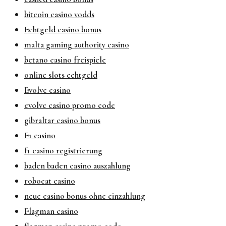
bitcoin casino vodds
Echtgeld casino bonus
malta gaming authority casino
betano casino freispiele
online slots echtgeld
Evolve casino
evolve casino promo code
gibraltar casino bonus
F1 casino
f1 casino registrierung
baden baden casino auszahlung
robocat casino
neue casino bonus ohne einzahlung
Flagman casino