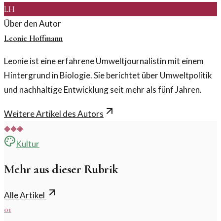
LH
Über den Autor
Leonie Hoffmann
Leonie ist eine erfahrene Umweltjournalistin mit einem
Hintergrund in Biologie. Sie berichtet über Umweltpolitik
und nachhaltige Entwicklung seit mehr als fünf Jahren.
Weitere Artikel des Autors
◆◆◆
Kultur
Mehr aus dieser Rubrik
Alle Artikel
01