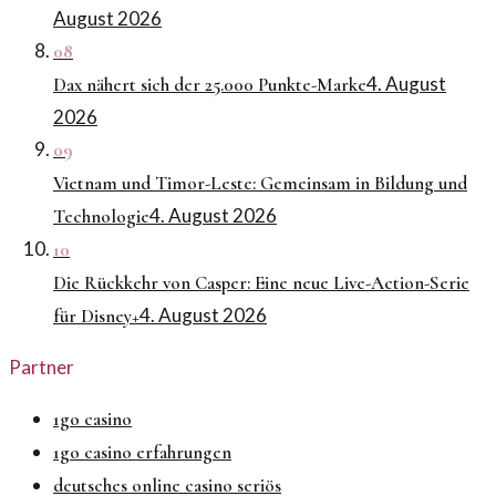
August 2026
08
4. August
Dax nähert sich der 25.000 Punkte-Marke
2026
09
Vietnam und Timor-Leste: Gemeinsam in Bildung und
4. August 2026
Technologie
10
Die Rückkehr von Casper: Eine neue Live-Action-Serie
4. August 2026
für Disney+
Partner
1go casino
1go casino erfahrungen
deutsches online casino seriös