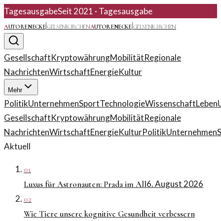
Tagesausgabe
Seit 2021
·
Tagesausgabe
a
utorenecke
|
gelsenkirchen
a
utorenecke
|
gelsenkirchen
Gesellschaft
Kryptowährung
Mobilität
Regionale
Nachrichten
Wirtschaft
Energie
Kultur
Mehr
Politik
Unternehmen
Sport
Technologie
Wissenschaft
Leben
Gesellschaft
Kryptowährung
Mobilität
Regionale
Nachrichten
Wirtschaft
Energie
Kultur
Politik
Unternehmen
Aktuell
01
6. August 2026
Luxus für Astronauten: Prada im All
02
Wie Tiere unsere kognitive Gesundheit verbessern