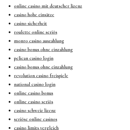
online casino mit deutscher lizenz
casino hohe einsätze
casino sicherheit
roulette online seriös
monro casino auszahlung
casino bonus ohne einzahlung
pelican casino login
casino bonus ohne einzahlung
revolution casino freispiele
national casino login
online casino bonus
online casino seriös
casino schweiz lizenz
seriöse online casinos
casino limits vergleich