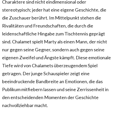
Charaktere sind nicht eindimensional oder
stereotypisch; jeder hat eine eigene Geschichte, die
die Zuschauer berührt. Im Mittelpunkt stehen die
Rivalitäten und Freundschaften, die durch die
leidenschaftliche Hingabe zum Tischtennis geprägt
sind. Chalamet spielt Marty als einen Mann, der nicht
nur gegen seine Gegner, sondern auch gegen seine
eigenen Zweifel und Ängste kämpft. Diese emotionale
Tiefe wird von Chalamets überzeugendem Spiel
getragen. Der junge Schauspieler zeigt eine
beeindruckende Bandbreite an Emotionen, die das
Publikum mitfiebern lassen und seine Zerrissenheit in
den entscheidenden Momenten der Geschichte
nachvollziehbar macht.