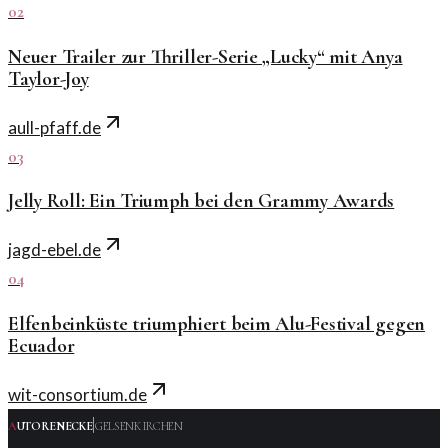
02
Neuer Trailer zur Thriller-Serie „Lucky“ mit Anya
Taylor-Joy
aull-pfaff.de
03
Jelly Roll: Ein Triumph bei den Grammy Awards
jagd-ebel.de
04
Elfenbeinküste triumphiert beim Alu-Festival gegen
Ecuador
wit-consortium.de
a
utorenecke
|
gelsenkirchen