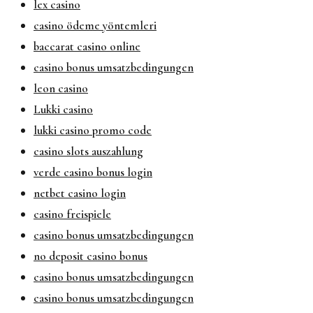
lex casino
casino ödeme yöntemleri
baccarat casino online
casino bonus umsatzbedingungen
leon casino
Lukki casino
lukki casino promo code
casino slots auszahlung
verde casino bonus login
netbet casino login
casino freispiele
casino bonus umsatzbedingungen
no deposit casino bonus
casino bonus umsatzbedingungen
casino bonus umsatzbedingungen