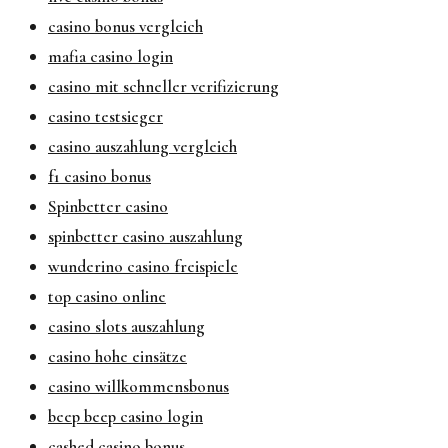
casino bonus vergleich
mafia casino login
casino mit schneller verifizierung
casino testsieger
casino auszahlung vergleich
f1 casino bonus
Spinbetter casino
spinbetter casino auszahlung
wunderino casino freispiele
top casino online
casino slots auszahlung
casino hohe einsätze
casino willkommensbonus
beep beep casino login
cashed casino bonus