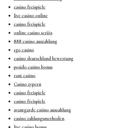
casino freispiele
live casino online
casino freispiele
online casino seriös
888 casino auszahlung
1go casino
casino deutschland bewertung
posido casino bonus
rant casino
Casino zypern
casino freispiele
casino freispiele
avantgarde casino auszahlung
casino zahlungsmethoden
live casino bonus